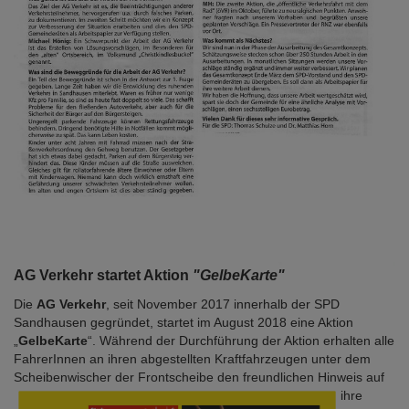
AG Verkehr startet Aktion
"GelbeKarte"
Die
AG Verkehr
, seit November 2017 innerhalb der SPD
Sandhausen gegründet, startet im August 2018 eine Aktion
„
GelbeKarte
“. Während der Durchführung der Aktion erhalten alle
FahrerInnen an ihren abgestellten
Kraftfahrzeugen unter dem
Scheibenwis
cher der Frontscheibe den freundlichen Hinweis auf
ihre