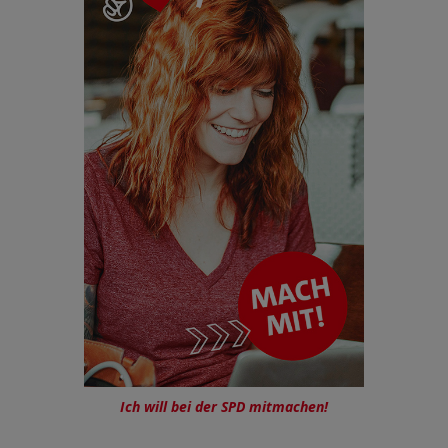
Ich will bei der SPD mitmachen!