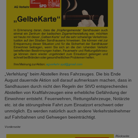
„Verfehlung“ beim Abstellen ihres Fahrzeuges. Die bis Ende
August dauernde Aktion soll darauf aufmerksam machen, dass in
Sandhausen durch nicht den Regeln der StVO entsprechendes
Abstellen von Kraftfahrzeugen eine erhebliche Gefährdung der
Einwohner entsteht. Feuerwehren, Rettungsfahrzeuge, Notärzte
etc. ist die störungsfreie Fahrt zum Einsatzort erschwert oder
unmöglich. Es werden natürlich auch andere Verkehrsteilnehmer
auf Fahrbahnen und Gehwegen beeinträchtigt.
Vorderseite
Rückseite