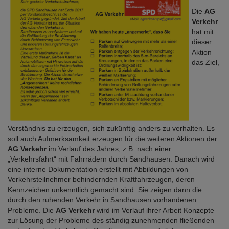
Die
AG
Verkehr
hat mit
dieser
Aktion
das Ziel,
Verständnis zu erzeugen, sich zukünftig anders zu verhalten. Es
soll auch Aufmerksamkeit erzeugen für die weiteren Aktionen der
AG Verkehr
im Verlauf des Jahres, z.B. nach einer
„Verkehrsfahrt“ mit Fahrrädern durch Sandhausen. Danach wird
eine interne Dokumentation erstellt mit Abbildungen von
Verkehrsteilnehmer behindernden Kraftfahrzeugen, deren
Kennzeichen unkenntlich gemacht sind. Sie zeigen dann die
durch den ruhenden Verkehr in Sandhausen vorhandenen
Probleme. Die
AG Verkehr
wird im Verlauf ihrer Arbeit Konzepte
zur Lösung der Probleme des ständig zunehmenden fließenden