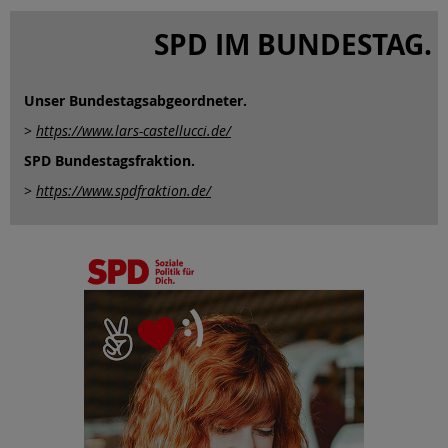
SPD IM BUNDESTAG.
Unser Bundestagsabgeordneter.
>
https://www.lars-castellucci.de/
SPD Bundestagsfraktion.
>
https://www.spdfraktion.de/