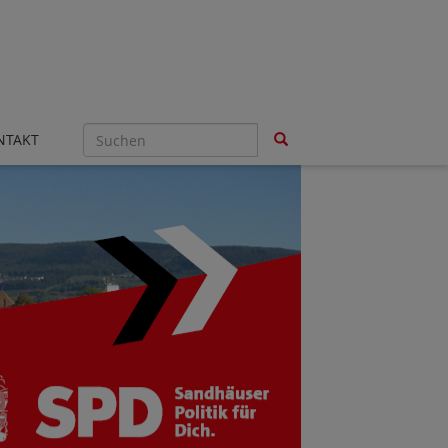
NTAKT