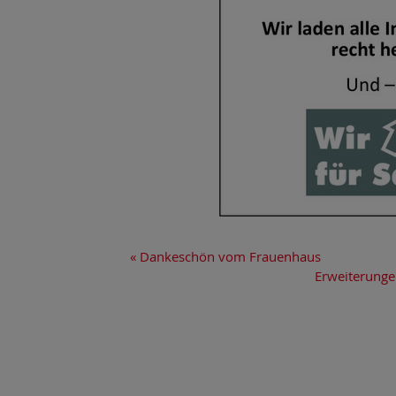
«
Dankeschön vom Frauenhaus
Erweiterunge