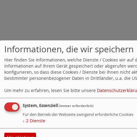
Informationen, die wir speichern
Hier finden Sie Informationen, welche Dienste / Cookies wir a
Informationen auf Ihrem Gerät gespeichert oder abgerufen werd
konfigurieren, so dass diese Cookies / Dienste bei Ihnen nicht a
bestimmter personenbezogener Daten in Drittländer, u.a. die USA
Um mehr zu erfahren, lesen Sie bitte unsere
Datenschutzerklär
System, Essenziell
(immer erforderlich)
Für den Betrieb der Webseite zwingend erforderliche Cookies
↓
2
Dienste