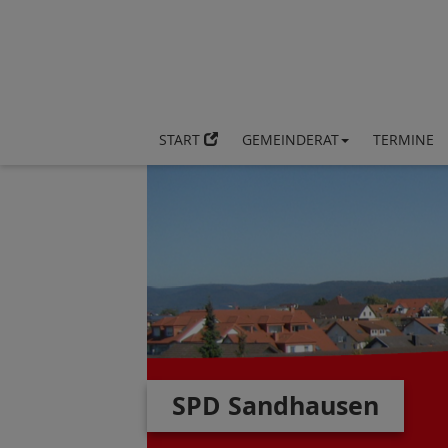
START
GEMEINDERAT
TERMINE
SPD Sandhausen